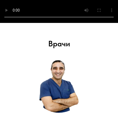
Врачи