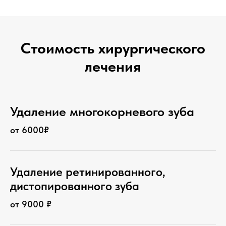
Стоимость хирургического
лечения
Удаление многокорневого зуба
от 6000₽
Удаление ретинированного,
дистопированного зуба
от 9000 ₽