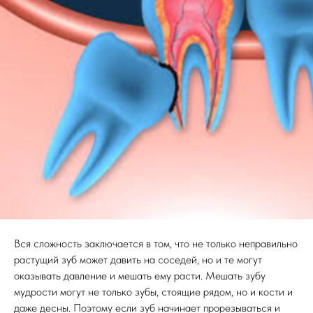
Вся сложность заключается в том, что не только неправильно
растущий зуб может давить на соседей, но и те могут
оказывать давление и мешать ему расти. Мешать зубу
мудрости могут не только зубы, стоящие рядом, но и кости и
даже десны. Поэтому если зуб начинает прорезываться и