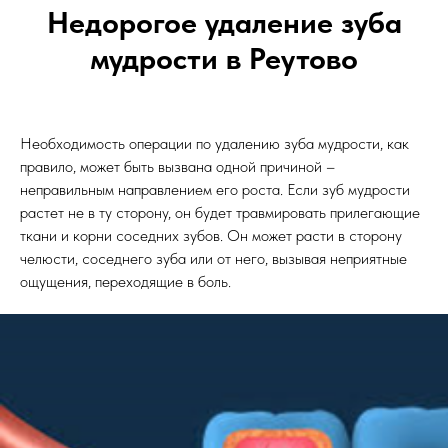
Недорогое удаление зуба
мудрости в Реутово
Необходимость операции по удалению зуба мудрости, как
правило, может быть вызвана одной причиной –
неправильным направлением его роста. Если зуб мудрости
растет не в ту сторону, он будет травмировать прилегающие
ткани и корни соседних зубов. Он может расти в сторону
челюсти, соседнего зуба или от него, вызывая неприятные
ощущения, переходящие в боль.