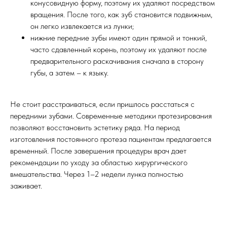
конусовидную форму, поэтому их удаляют посредством
вращения. После того, как зуб становится подвижным,
он легко извлекается из лунки;
нижние передние зубы имеют один прямой и тонкий,
часто сдавленный корень, поэтому их удаляют после
предварительного раскачивания сначала в сторону
губы, а затем – к языку.
Не стоит расстраиваться, если пришлось расстаться с
передними зубами. Современные методики протезирования
позволяют восстановить эстетику ряда. На период
изготовления постоянного протеза пациентам предлагается
временный. После завершения процедуры врач дает
рекомендации по уходу за областью хирургического
вмешательства. Через 1–2 недели лунка полностью
заживает.