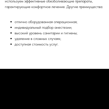
используем эффективные обезболивающие препараты,
гарантирующие комфортное лечение. Другие преимущества:
отлично оборудованная операционная;
индивидуальный подбор анестезии;
высокий уровень санитарии и гигиены;
удаление в сложных случаях;
доступная стоимость услуг.