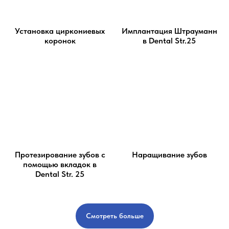
Установка циркониевых
Имплантация Штрауманн
коронок
в Dental Str.25
Протезирование зубов с
Наращивание зубов
помощью вкладок в
Dental Str. 25
Смотреть больше