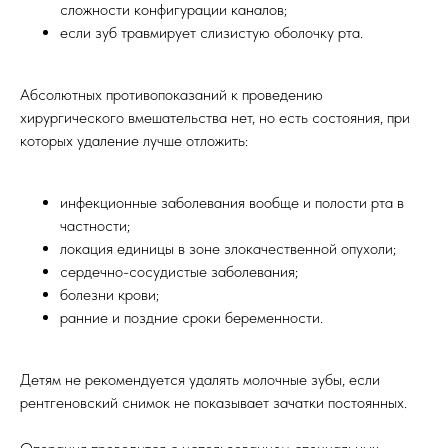
сложности конфигурации каналов;
если зуб травмирует слизистую оболочку рта.
Абсолютных противопоказаний к проведению
хирургического вмешательства нет, но есть состояния, при
которых удаление лучше отложить:
инфекционные заболевания вообще и полости рта в
частности;
локация единицы в зоне злокачественной опухоли;
сердечно-сосудистые заболевания;
болезни крови;
ранние и поздние сроки беременности.
Детям не рекомендуется удалять молочные зубы, если
рентгеновский снимок не показывает зачатки постоянных.