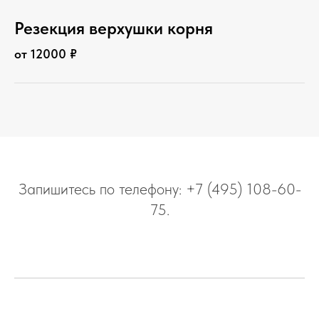
Резекция верхушки корня
от 12000 ₽
Запишитесь по телефону: +7 (495) 108-60-
75.