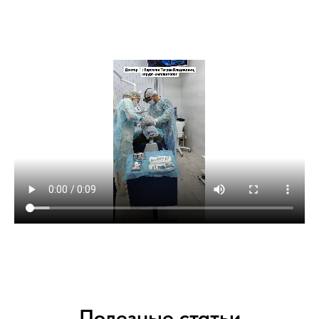
Полезные статьи