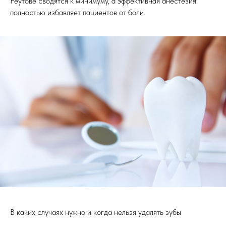
Реутове сводятся к минимуму, а эффективная анестезия
полностью избавляет пациентов от боли.
В каких случаях нужно и когда нельзя удалять зубы