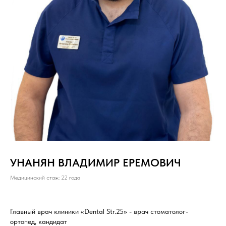
УНАНЯН ВЛАДИМИР ЕРЕМОВИЧ
Медицинский стаж: 22 года
Главный врач клиники «Dental Str.25» - врач стоматолог-
ортопед, кандидат