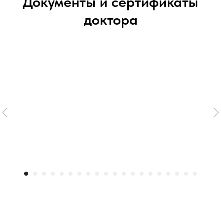
Документы и сертификаты
доктора