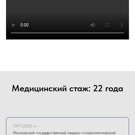
Медицинский стаж: 22 года
1997-2002 гг. -
Московский государственный медико-стоматологический