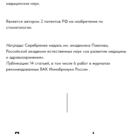
медицинских наук.
Является автором 2 патентов РФ на изобретения по
стоматологии.
Награды:
Серебряная медаль им. академика Павлова,
Российской академии естественных наук «за развитие медицины
и здравоохранения».
Публикации:
14 статьей, в том числе 6 работ в журналах
рекомендованных ВАК Минобрнауки России .