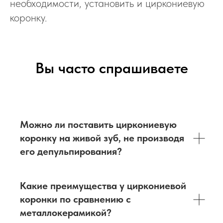
необходимости, установить и циркониевую
коронку.
Вы часто спрашиваете
Можно ли поставить циркониевую
коронку на живой зуб, не производя
его депульпирования?
Какие преимущества у циркониевой
коронки по сравнению с
металлокерамикой?