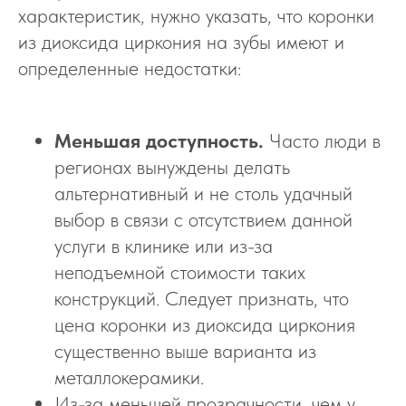
характеристик, нужно указать, что коронки
из диоксида циркония на зубы имеют и
определенные недостатки:
Меньшая доступность.
Часто люди в
регионах вынуждены делать
альтернативный и не столь удачный
выбор в связи с отсутствием данной
услуги в клинике или из-за
неподъемной стоимости таких
конструкций. Следует признать, что
цена коронки из диоксида циркония
существенно выше варианта из
металлокерамики.
Из-за меньшей прозрачности, чем у