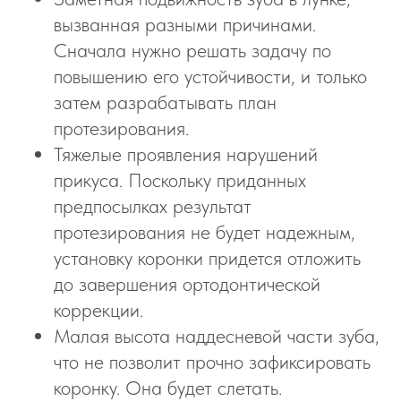
вызванная разными причинами.
Сначала нужно решать задачу по
повышению его устойчивости, и только
затем разрабатывать план
протезирования.
Тяжелые проявления нарушений
прикуса. Поскольку приданных
предпосылках результат
протезирования не будет надежным,
установку коронки придется отложить
до завершения ортодонтической
коррекции.
Малая высота наддесневой части зуба,
что не позволит прочно зафиксировать
коронку. Она будет слетать.