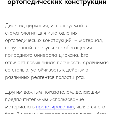
ортопедических конструкций
Диоксид циркония, используемый в
стоматологии для изготовления
ортопедических конструкций, – материал,
полученный в результате обогащения
природного минерала циркона. Его
отличает повышенная прочность, сравнимая
со сталью, устойчивость к действию
различных реагентов полости рта.
Другим важным показателем, делающим
предпочтительным использование
материала в
протезировании
, является его
белый цвет и некоторая прозрачность. Взяв