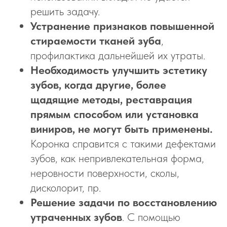
решить задачу.
Устранение признаков повышенной
стираемости тканей зуба
,
профилактика дальнейшей их утраты.
Необходимость улучшить эстетику
зубов, когда другие, более
щадящие методы, реставрация
прямым способом или установка
виниров, не могут быть применены.
Коронка справится с такими дефектами
зубов, как непривлекательная форма,
неровности поверхности, сколы,
дисколорит, пр.
Решение задачи по восстановлению
утраченных зубов
. С помощью