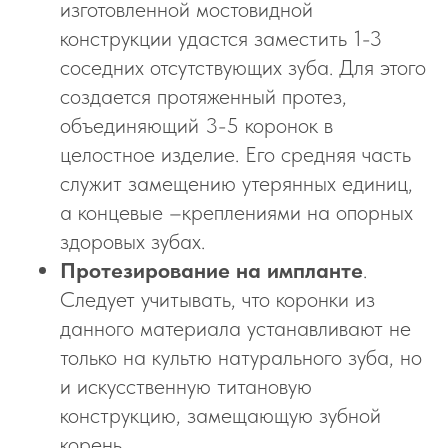
изготовленной мостовидной
конструкции удастся заместить 1-3
соседних отсутствующих зуба. Для этого
создается протяженный протез,
объединяющий 3-5 коронок в
целостное изделие. Его средняя часть
служит замещению утерянных единиц,
а концевые –креплениями на опорных
здоровых зубах.
Протезирование на импланте
.
Следует учитывать, что коронки из
данного материала устанавливают не
только на культю натурального зуба, но
и искусственную титановую
конструкцию, замещающую зубной
корень.