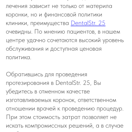
лечения зависит не только от материла
коронки, но и финансовой политики
клиники, преимущества
DentalStr. 25
очевидны. По мнению пациентов, в нашем
центре удачно сочетаются высокий уровень
обслуживания и доступная ценовая
политика.
Обратившись для проведения
протезирования в DentalStr. 25, Вы
убедитесь в отменном качестве
изготавливаемых коронок, ответственном
отношении врачей к проведению процедур.
При этом стоимость затрат позволяет не
искать компромиссных решений, а в случае