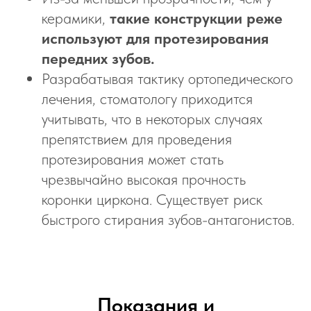
керамики,
такие конструкции реже
используют для протезирования
передних зубов.
Разрабатывая тактику ортопедического
лечения, стоматологу приходится
учитывать, что в некоторых случаях
препятствием для проведения
протезирования может стать
чрезвычайно высокая прочность
коронки циркона. Существует риск
быстрого стирания зубов-антагонистов.
Показания и