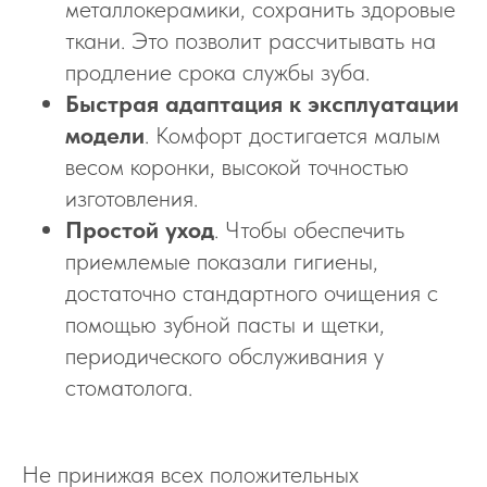
металлокерамики, сохранить здоровые
ткани. Это позволит рассчитывать на
продление срока службы зуба.
Быстрая адаптация к эксплуатации
модели
. Комфорт достигается малым
весом коронки, высокой точностью
изготовления.
Простой уход
. Чтобы обеспечить
приемлемые показали гигиены,
достаточно стандартного очищения с
помощью зубной пасты и щетки,
периодического обслуживания у
стоматолога.
Не принижая всех положительных