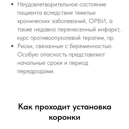
Неудовлетворительное состояние
пациента вследствие тяжелых
хронических заболеваний, ОРВИ, а
также недавно перенесенный инфаркт,
курс противоопухолевой терапии, пр.
Риски, связанные с беременностью.
Особую опасность представляют
начальные сроки и период
передродами.
Как проходит установка
коронки