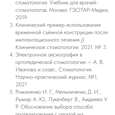
стоматология. Учебник для врачей-
стоматологов. Москва: ГЭОТАР-Медиа,
2019
Клинический пример использования
временной съёмной конструкции после
имплантационного лечения //
Клиническая стоматология. 2021. № 3.
Электронная аксиография в
ортопедической стоматологии — А. В.
Иванова и соавт., Стоматология.
Научно-практический журнал, №1,
2021
Романенко И. Г., Мельниченко Д. И.,
Рымар А. Ю., Лукенберг В., Амдиева У.
Р. Обоснование выбора способа
протезирования с опорой на