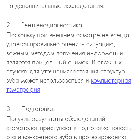
на дополнительные исследования.
2. Рентгенодиагностика.
Поскольку при внешнем осмотре не всегда
удается правильно оценить ситуацию,
важным методом получения информации
является прицельный снимок. В сложных
случаях для уточнениясостояния структур
зуба может использоваться и
компьютерная
томография
.
3. Подготовка
.
Получив результаты обследований,
стоматолог приступает к подготовке полости
рта и конкретного зуба к протезированию.