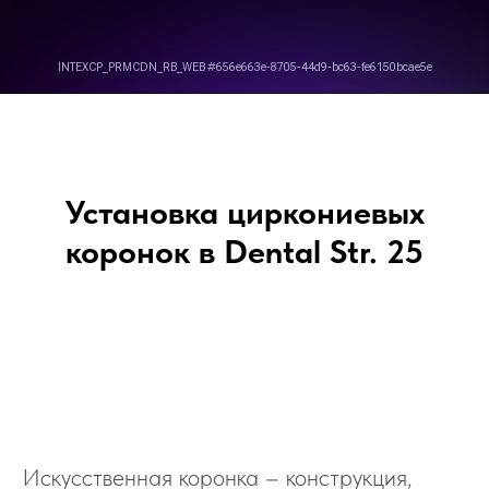
Установка циркониевых
коронок в Dental Str. 25
Искусственная коронка – конструкция,