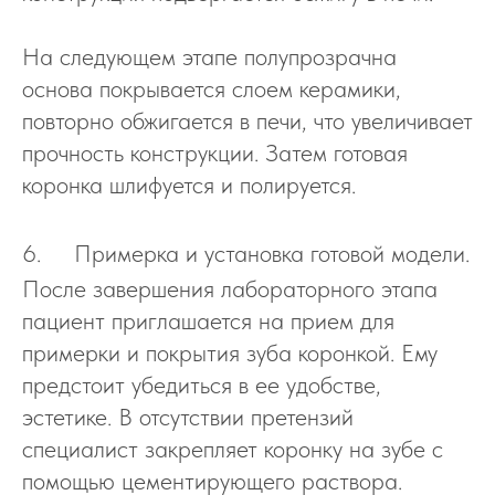
На следующем этапе полупрозрачна
основа покрывается слоем керамики,
повторно обжигается в печи, что увеличивает
прочность конструкции. Затем готовая
коронка шлифуется и полируется.
6. Пример
ка и ус
тановка готовой модели.
После завершения лабораторного этапа
пациент приглашается на прием для
примерки и покрытия зуба коронкой. Ему
предстоит убедиться в ее удобстве,
эстетике. В отсутствии претензий
специалист закрепляет коронку на зубе с
помощью цементирующего раствора.