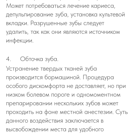
Может потребоваться лечение кариеса,
депульпирование зуба, установка культевой
вкладки. Разрушенные зубы следует
удалить, так как они являются источником
инфекции.
4. Обточ
ка зуба.
Устранение твердых тканей зуба
производится бормашиной. Процедура
особого дискомфорта не доставляет, но при
низком болевом пороге и одномоментном
препарировании нескольких зубов может
проходить на фоне местной анестезии. Суть
данного воздействия заключается в
высвобождении места для удобного