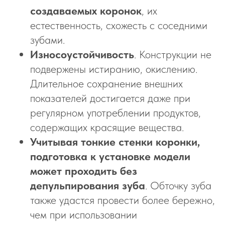
создаваемых коронок
, их
естественность, схожесть с соседними
зубами.
Износоустойчивость
. Конструкции не
подвержены истиранию, окислению.
Длительное сохранение внешних
показателей достигается даже при
регулярном употреблении продуктов,
содержащих красящие вещества.
Учитывая тонкие стенки коронки,
подготовка к установке модели
может проходить без
депульпирования зуба
. Обточку зуба
также удастся провести более бережно,
чем при использовании