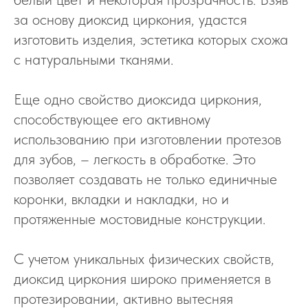
за основу диоксид циркония, удастся
изготовить изделия, эстетика которых схожа
с натуральными тканями.
Еще одно свойство диоксида циркония,
способствующее его активному
использованию при изготовлении протезов
для зубов, – легкость в обработке. Это
позволяет создавать не только единичные
коронки, вкладки и накладки, но и
протяженные мостовидные конструкции.
С учетом уникальных физических свойств,
диоксид циркония широко применяется в
протезировании, активно вытесняя