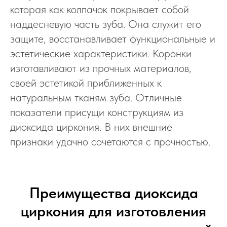
которая как колпачок покрывает собой
наддесневую часть зуба. Она служит его
защите, восстанавливает функциональные и
эстетические характеристики. Коронки
изготавливают из прочных материалов,
своей эстетикой приближенных к
натуральным тканям зуба. Отличные
показатели присущи конструкциям из
диоксида циркония. В них внешние
признаки удачно сочетаются с прочностью.
Преимущества диоксида
циркония для изготовления