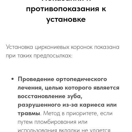
противопоказания к
установке
Установка циркониевых коронок показана
при таких предпосылках:
Проведение ортопедического
лечения, целью которого является
восстановление зуба,
разрушенного из-за кариеса или
травмы
. Метод в приоритете, если
путем пломбирования или
использования вкладки не удается