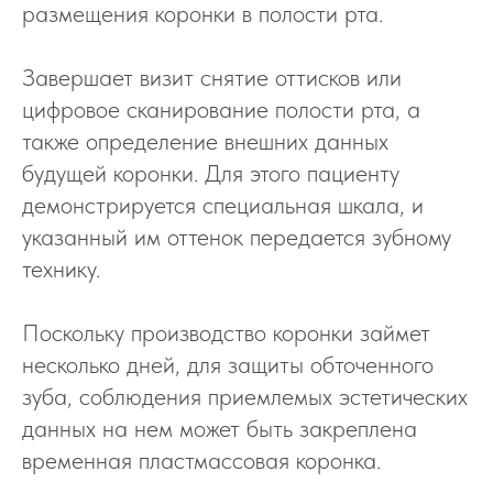
размещения коронки в полости рта.
Завершает визит снятие оттисков или
цифровое сканирование полости рта, а
также определение внешних данных
будущей коронки. Для этого пациенту
демонстрируется специальная шкала, и
указанный им оттенок передается зубному
технику.
Поскольку производство коронки займет
несколько дней, для защиты обточенного
зуба, соблюдения приемлемых эстетических
данных на нем может быть закреплена
временная пластмассовая коронка.