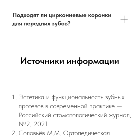
Подходят ли циркониевые коронки
для передних зубов?
Источники информации
Эстетика и функциональность зубных
протезов в современной практике —
Российский стоматологический журнал,
№2, 2021
Соловьёв М.М. Ортопедическая