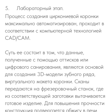
5. Лабораторны
й этап.
Процесс создания циркониевой коронки
максимально автоматизирован, проходит в
соответствии с компьютерной технологией
CAD/CAM.
Суть ее состоит в том, что данные,
полученные с помощью оттисков или
цифрового санирования, являются основой
для создания 3D-модели зубного ряда,
виртуального макета коронки. Сканы
передаются на фрезеровочный станок, где
из соответствующей заготовки вытачивается
готовое изделие. Для повышения прочности
конструкция подвергается обжигу в печи.