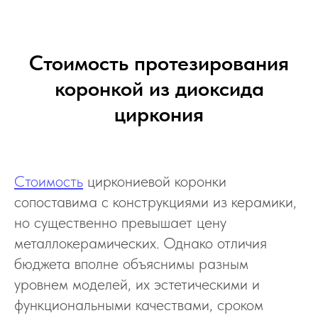
Стоимость протезирования
коронкой из диоксида
циркония
Стоимость
циркониевой коронки
сопоставима с конструкциями из керамики,
но существенно превышает цену
металлокерамических. Однако отличия
бюджета вполне объяснимы разным
уровнем моделей, их эстетическими и
функциональными качествами, сроком