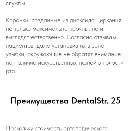
службы.
Коронки, созданные из диоксида циркония,
не только максимально прочны, но и
выглядят естественно. Согласно отзывам
пациентов, даже установив их в зоне
улыбки, окружающие не обратят внимание
на наличие искусственных тканей в полости
рта.
Преимущества DentalStr. 25
Поскольку стоимость ортопедического