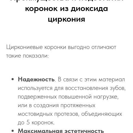
коронок из диоксида
циркония
Циркониевые коронки выгодно отличают
такие показали:
Надежность
. В связи с этим материал
используется для восстановления зубов,
подверженных повышенной нагрузке,
или в создания протяженных
мостовидных протезов, объединяющих
до 5 коронок.
Максимальная эстетичность