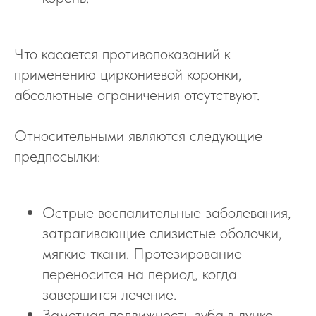
Что касается противопоказаний к
применению циркониевой коронки,
абсолютные ограничения отсутствуют.
Относительными являются следующие
предпосылки:
Острые воспалительные заболевания,
затрагивающие слизистые оболочки,
мягкие ткани. Протезирование
переносится на период, когда
завершится лечение.
Заметная подвижность зуба в лунке,