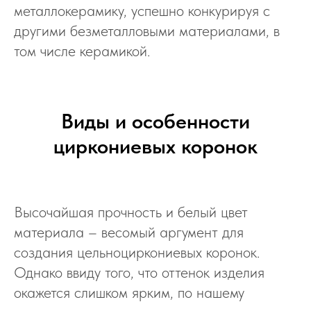
металлокерамику, успешно конкурируя с
другими безметалловыми материалами, в
том числе керамикой.
Виды и особенности
циркониевых коронок
Высочайшая прочность и белый цвет
материала – весомый аргумент для
создания цельноциркониевых коронок.
Однако ввиду того, что оттенок изделия
окажется слишком ярким, по нашему