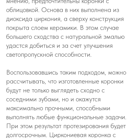
мнению, предпочтительны коронки с
облицовкой. Основа в них выполнена из
диоксида циркония, а сверху конструкция
покрыта слоем керамики. В этом случае
большего сходства с натуральной эмалью
удастся добиться и за счет улучшения
светопропускной способности.
Воспользовавшись таким подходом, можно
рассчитывать, что изготовленные коронки
будут не только выглядеть сходно с
соседними зубами, но и окажутся
максимально прочными, способными
выполнять любые функциональные задачи.
При этом результат протезирования будет
долгосрочным. Циркониевая коронка с