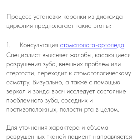
Процесс установки коронки из диоксида
циркония предполагает такие этапы:
1. Консультация
стоматолога-ортопеда
.
Специалист выясняет жалобы, касающиеся
разрушения зуба, внешних проблем или
стертости, переходит к стоматологическому
осмотру. Визуально, а также с помощью
зеркал и зонда врач исследует состояние
проблемного зуба, соседних и
противоположных, полости рта в целом.
Для уточнения характера и объема
разрушенных тканей пациент направляется